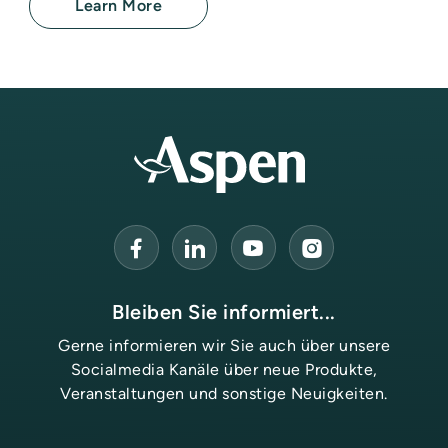
Learn More
Bleiben Sie informiert...
Gerne informieren wir Sie auch über unsere
Socialmedia Kanäle über neue Produkte,
Veranstaltungen und sonstige Neuigkeiten.